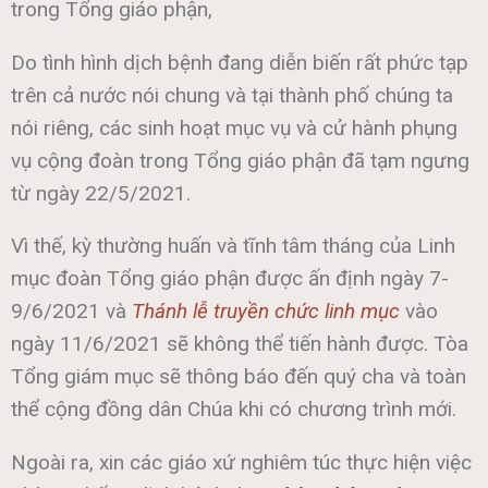
trong Tổng giáo phận,
Do tình hình dịch bệnh đang diễn biến rất phức tạp
trên cả nước nói chung và tại thành phố chúng ta
nói riêng, các sinh hoạt mục vụ và cử hành phụng
vụ cộng đoàn trong Tổng giáo phận đã tạm ngưng
từ ngày 22/5/2021.
Vì thế, kỳ thường huấn và tĩnh tâm tháng của Linh
mục đoàn Tổng giáo phận được ấn định ngày 7-
9/6/2021 và
Thánh lễ truyền chức linh mục
vào
ngày 11/6/2021 sẽ không thể tiến hành được. Tòa
Tổng giám mục sẽ thông báo đến quý cha và toàn
thể cộng đồng dân Chúa khi có chương trình mới.
Ngoài ra, xin các giáo xứ nghiêm túc thực hiện việc