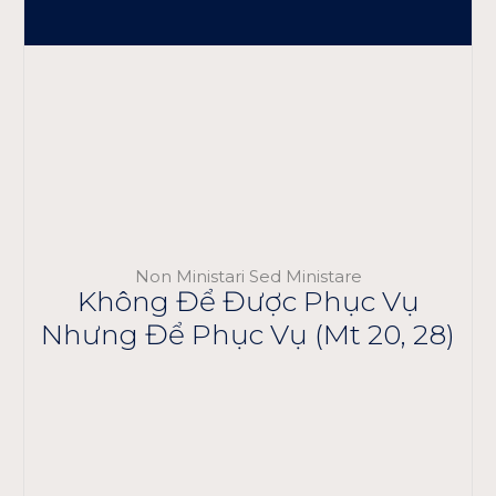
Non Ministari Sed Ministare
Không Để Được Phục Vụ
Nhưng Để Phục Vụ (Mt 20, 28)