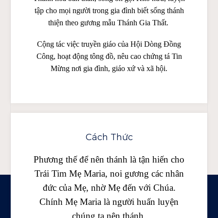
tập cho mọi người trong gia đình biết sống thánh
thiện theo gương mẫu Thánh Gia Thất.
Cộng tác việc truyền giáo của Hội Dòng Đồng
Công, hoạt động tông đồ, nêu cao chứng tá Tin
Mừng nơi gia đình, giáo xứ và xã hội.
Cách Thức
Phương thế để nên thánh là tận hiến cho
Trái Tim Mẹ Maria, noi gương các nhân
đức của Mẹ, nhờ Mẹ đến với Chúa.
Chính Mẹ Maria là người huấn luyện
chúng ta nên thánh.