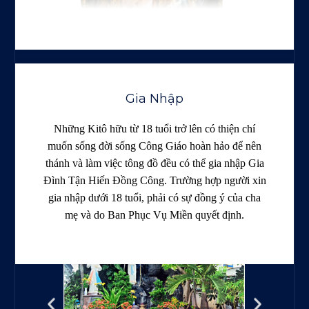
Gia Nhập
Những Kitô hữu từ 18 tuổi trở lên có thiện chí
muốn sống đời sống Công Giáo hoàn hảo để nên
thánh và làm việc tông đồ đều có thể gia nhập Gia
Đình Tận Hiến Đồng Công. Trường hợp người xin
gia nhập dưới 18 tuổi, phải có sự đồng ý của cha
mẹ và do Ban Phục Vụ Miền quyết định.