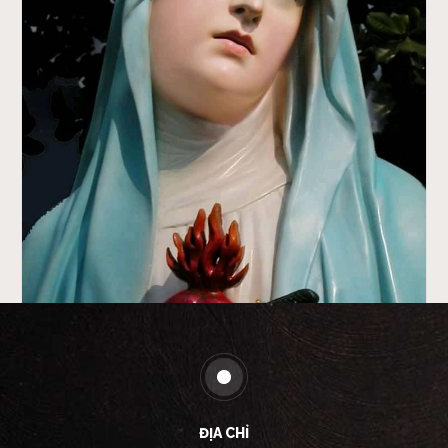
ĐỊA CHỈ